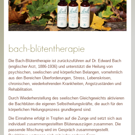
bach-blütentherapie
Die Bach-Blütentherapie ist zurückzuführen auf Dr. Edward Bach
(englischer Arzt, 1886-1936) und unterstützt die Heilung von
psychischen, seelischen und körperlichen Belangen, vornehmlich
aus den Bereichen Überforderungen, Stress, Lebenskrisen,
chronischen, wiederkehrenden Krankheiten, Angstzuständen und
Rehabilitation.
Durch Wiederherstellung des seelischen Gleichgewichts aktivieren
die Bachblüten die eigenen Selbstheilungskräfte, die auch für den
körperlichen Heilungsprozess grundlegend sind.
Die Einnahme erfolgt in Tropfen auf die Zunge und setzt sich aus
individuell zusammengestellten Blütenauszügen zusammen. Die
passende Mischung wird im Gespräch zusammengestellt.