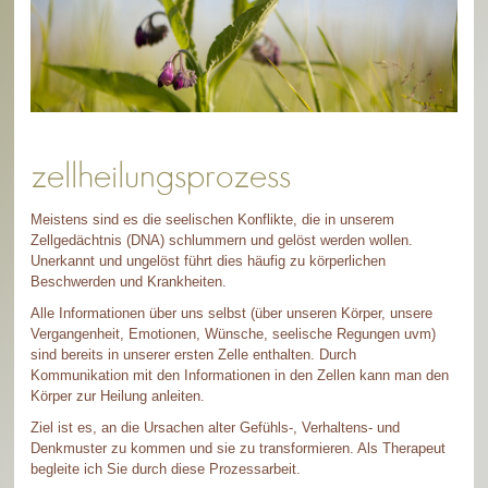
zellheilungsprozess
Meistens sind es die seelischen Konflikte, die in unserem
Zellgedächtnis (DNA) schlummern und gelöst werden wollen.
Unerkannt und ungelöst führt dies häufig zu körperlichen
Beschwerden und Krankheiten.
Alle Informationen über uns selbst (über unseren Körper, unsere
Vergangenheit, Emotionen, Wünsche, seelische Regungen uvm)
sind bereits in unserer ersten Zelle enthalten. Durch
Kommunikation mit den Informationen in den Zellen kann man den
Körper zur Heilung anleiten.
Ziel ist es, an die Ursachen alter Gefühls-, Verhaltens- und
Denkmuster zu kommen und sie zu transformieren. Als Therapeut
begleite ich Sie durch diese Prozessarbeit.