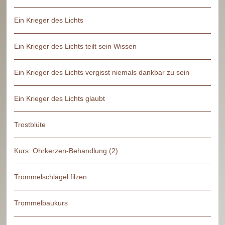
Ein Krieger des Lichts
Ein Krieger des Lichts teilt sein Wissen
Ein Krieger des Lichts vergisst niemals dankbar zu sein
Ein Krieger des Lichts glaubt
Trostblüte
Kurs: Ohrkerzen-Behandlung (2)
Trommelschlägel filzen
Trommelbaukurs