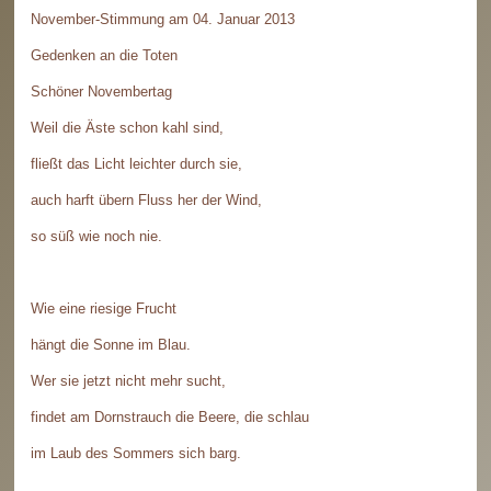
November-Stimmung am 04. Januar 2013
Gedenken an die Toten
Schöner Novembertag
Weil die Äste schon kahl sind,
fließt das Licht leichter durch sie,
auch harft übern Fluss her der Wind,
so süß wie noch nie.
Wie eine riesige Frucht
hängt die Sonne im Blau.
Wer sie jetzt nicht mehr sucht,
findet am Dornstrauch die Beere, die schlau
im Laub des Sommers sich barg.