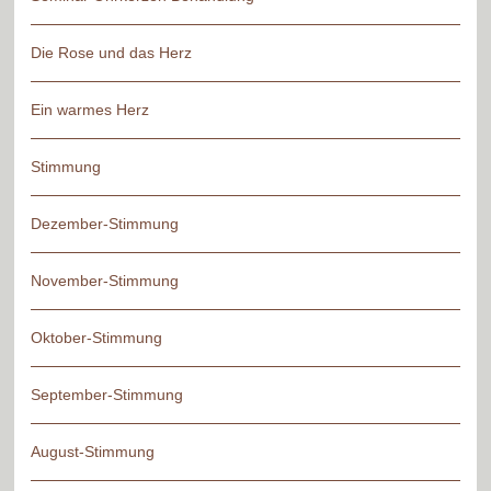
Die Rose und das Herz
Ein warmes Herz
Stimmung
Dezember-Stimmung
November-Stimmung
Oktober-Stimmung
September-Stimmung
August-Stimmung