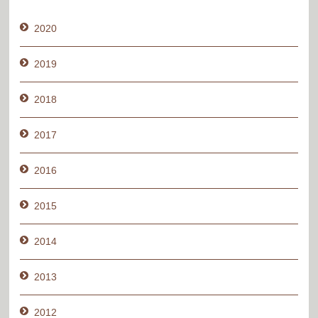
2020
2019
2018
2017
2016
2015
2014
2013
2012