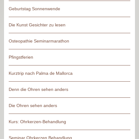
Geburtstag Sonnenwende
Die Kunst Gesichter zu lesen
Osteopathie Seminarmarathon
Pfingstferien
Kurztrip nach Palma de Mallorca
Denn die Ohren sehen anders
Die Ohren sehen anders
Kurs: Ohrkerzen-Behandlung
Seminar Ohrkerzen Behandlung