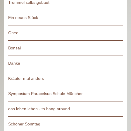
Trommel selbstgebaut
Ein neues Stück
Ghee
Bonsai
Danke
Kräuter mal anders
Symposium Paracelsus Schule München
das leben leben - to hang around
Schöner Sonntag