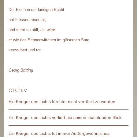
Der Fisch in der kiesigen Bucht
hat Flossen rosenrot,
und steht so still, als wäre
er wie das Schneewittchen im gläsernen Sarg
verzaubert und tot.
Georg Britting
archiv
Ein Krieger des Lichts fürchtet nicht verrückt zu werden
Ein Krieger des Lichts verliert nie seinen leuchtenden Blick
Ein Krieger des Lichts tut immer Außergewöhnliches