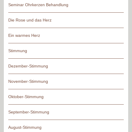
Seminar Ohrkerzen Behandlung
Die Rose und das Herz
Ein warmes Herz
Stimmung
Dezember-Stimmung
November-Stimmung
Oktober-Stimmung
September-Stimmung
August-Stimmung