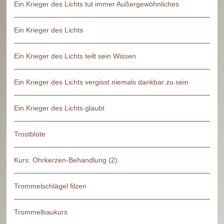
Ein Krieger des Lichts tut immer Außergewöhnliches
Ein Krieger des Lichts
Ein Krieger des Lichts teilt sein Wissen
Ein Krieger des Lichts vergisst niemals dankbar zu sein
Ein Krieger des Lichts glaubt
Trostblüte
Kurs: Ohrkerzen-Behandlung (2)
Trommelschlägel filzen
Trommelbaukurs