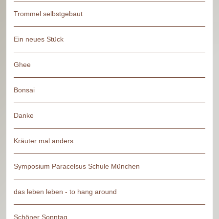
Trommel selbstgebaut
Ein neues Stück
Ghee
Bonsai
Danke
Kräuter mal anders
Symposium Paracelsus Schule München
das leben leben - to hang around
Schöner Sonntag