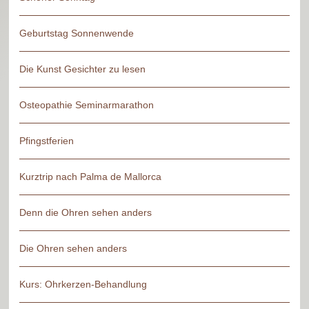
Geburtstag Sonnenwende
Die Kunst Gesichter zu lesen
Osteopathie Seminarmarathon
Pfingstferien
Kurztrip nach Palma de Mallorca
Denn die Ohren sehen anders
Die Ohren sehen anders
Kurs: Ohrkerzen-Behandlung