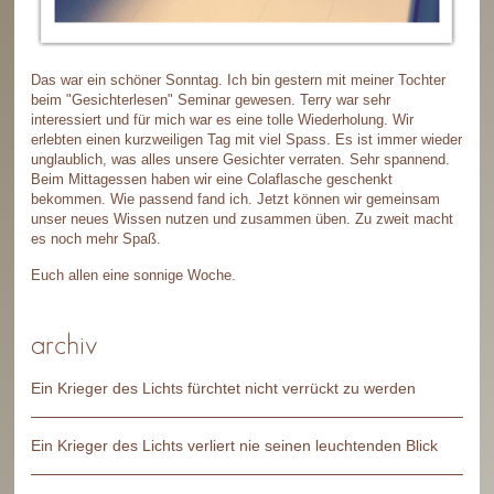
Das war ein schöner Sonntag. Ich bin gestern mit meiner Tochter
beim "Gesichterlesen" Seminar gewesen. Terry war sehr
interessiert und für mich war es eine tolle Wiederholung. Wir
erlebten einen kurzweiligen Tag mit viel Spass. Es ist immer wieder
unglaublich, was alles unsere Gesichter verraten. Sehr spannend.
Beim Mittagessen haben wir eine Colaflasche geschenkt
bekommen. Wie passend fand ich. Jetzt können wir gemeinsam
unser neues Wissen nutzen und zusammen üben. Zu zweit macht
es noch mehr Spaß.
Euch allen eine sonnige Woche.
archiv
Ein Krieger des Lichts fürchtet nicht verrückt zu werden
Ein Krieger des Lichts verliert nie seinen leuchtenden Blick