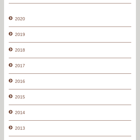
2020
2019
2018
2017
2016
2015
2014
2013