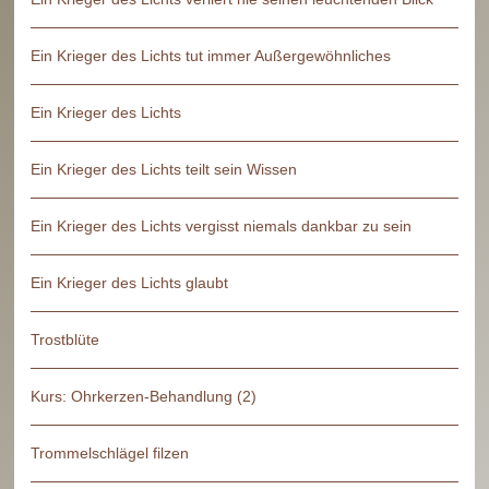
Ein Krieger des Lichts tut immer Außergewöhnliches
Ein Krieger des Lichts
Ein Krieger des Lichts teilt sein Wissen
Ein Krieger des Lichts vergisst niemals dankbar zu sein
Ein Krieger des Lichts glaubt
Trostblüte
Kurs: Ohrkerzen-Behandlung (2)
Trommelschlägel filzen