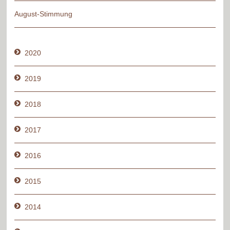
August-Stimmung
2020
2019
2018
2017
2016
2015
2014