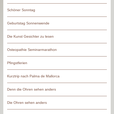
Schöner Sonntag
Geburtstag Sonnenwende
Die Kunst Gesichter zu lesen
Osteopathie Seminarmarathon
Pfingstferien
Kurztrip nach Palma de Mallorca
Denn die Ohren sehen anders
Die Ohren sehen anders