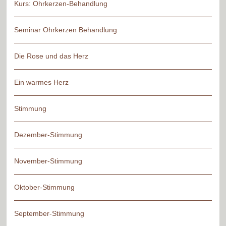
Kurs: Ohrkerzen-Behandlung
Seminar Ohrkerzen Behandlung
Die Rose und das Herz
Ein warmes Herz
Stimmung
Dezember-Stimmung
November-Stimmung
Oktober-Stimmung
September-Stimmung