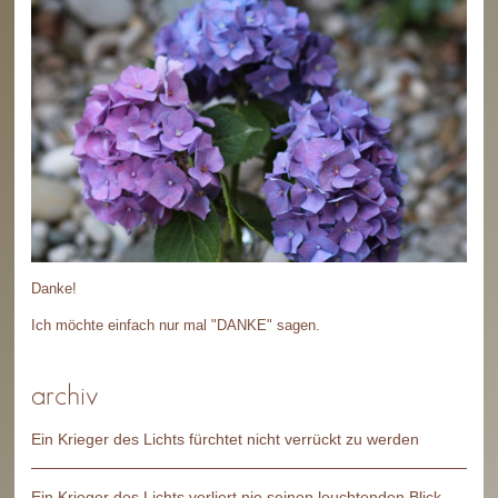
Danke!
Ich möchte einfach nur mal "DANKE" sagen.
archiv
Ein Krieger des Lichts fürchtet nicht verrückt zu werden
Ein Krieger des Lichts verliert nie seinen leuchtenden Blick