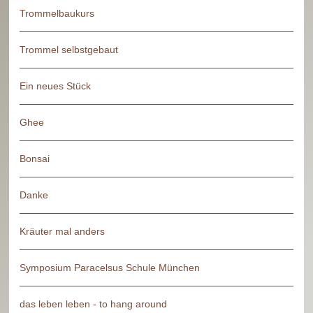
Trommelbaukurs
Trommel selbstgebaut
Ein neues Stück
Ghee
Bonsai
Danke
Kräuter mal anders
Symposium Paracelsus Schule München
das leben leben - to hang around