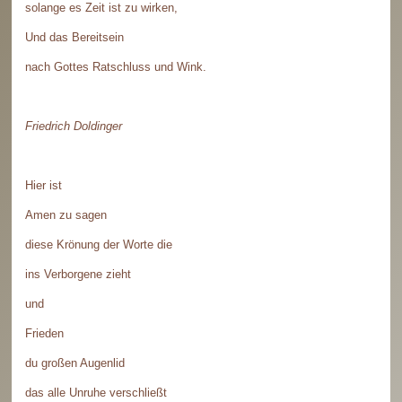
solange es Zeit ist zu wirken,
Und das Bereitsein
nach Gottes Ratschluss und Wink.
Friedrich Doldinger
Hier ist
Amen zu sagen
diese Krönung der Worte die
ins Verborgene zieht
und
Frieden
du großen Augenlid
das alle Unruhe verschließt