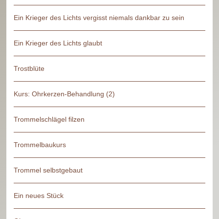
Ein Krieger des Lichts vergisst niemals dankbar zu sein
Ein Krieger des Lichts glaubt
Trostblüte
Kurs: Ohrkerzen-Behandlung (2)
Trommelschlägel filzen
Trommelbaukurs
Trommel selbstgebaut
Ein neues Stück