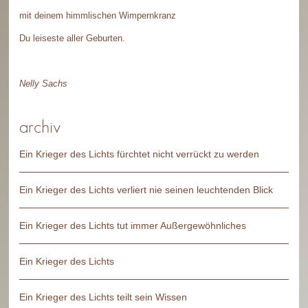
mit deinem himmlischen Wimpernkranz
Du leiseste aller Geburten.
Nelly Sachs
archiv
Ein Krieger des Lichts fürchtet nicht verrückt zu werden
Ein Krieger des Lichts verliert nie seinen leuchtenden Blick
Ein Krieger des Lichts tut immer Außergewöhnliches
Ein Krieger des Lichts
Ein Krieger des Lichts teilt sein Wissen