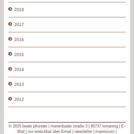
2018
2017
2016
2015
2014
2013
2012
© 2025 beate pfründer | marienbader straße 3 | 85737 ismaning |
E-
Mail
| nur erreichbar über Email |
newsletter
|
impressum
|