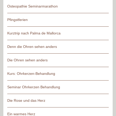
Osteopathie Seminarmarathon
Pfingstferien
Kurztrip nach Palma de Mallorca
Denn die Ohren sehen anders
Die Ohren sehen anders
Kurs: Ohrkerzen-Behandlung
Seminar Ohrkerzen Behandlung
Die Rose und das Herz
Ein warmes Herz