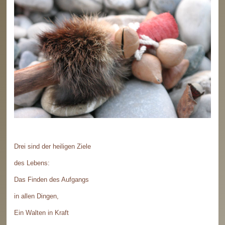
Drei sind der heiligen Ziele
des Lebens:
Das Finden des Aufgangs
in allen Dingen,
Ein Walten in Kraft