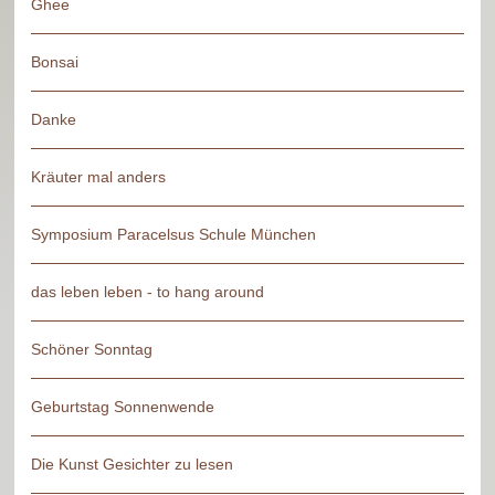
Ghee
Bonsai
Danke
Kräuter mal anders
Symposium Paracelsus Schule München
das leben leben - to hang around
Schöner Sonntag
Geburtstag Sonnenwende
Die Kunst Gesichter zu lesen