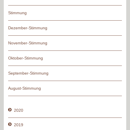
Stimmung
Dezember-Stimmung
November-Stimmung
Oktober-Stimmung
September-Stimmung
August-Stimmung
2020
2019